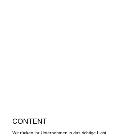
CONTENT
Wir rücken ihr Unternehmen in das richtige Licht.