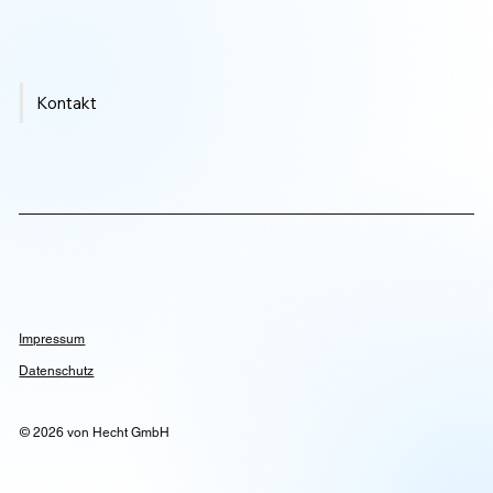
Kontakt
Impressum
Datenschutz
© 2026 von Hecht GmbH