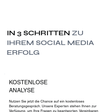
IN 3 SCHRITTEN
ZU
IHREM SOCIAL MEDIA
ERFOLG
KOSTENLOSE
ANALYSE
Nutzen Sie jetzt die Chance auf ein kostenloses
Beratungsgespräch. Unsere Experten stehen Ihnen zur
Verfügung, um Ihre Fragen zu beantworten. Vereinbaren