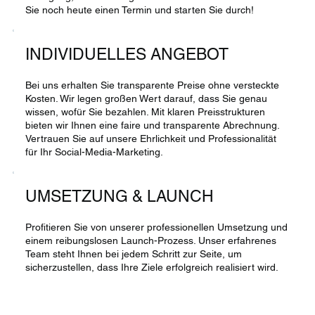
Sie noch heute einen Termin und starten Sie durch!
INDIVIDUELLES ANGEBOT
Bei uns erhalten Sie transparente Preise ohne versteckte
Kosten. Wir legen großen Wert darauf, dass Sie genau
wissen, wofür Sie bezahlen. Mit klaren Preisstrukturen
bieten wir Ihnen eine faire und transparente Abrechnung.
Vertrauen Sie auf unsere Ehrlichkeit und Professionalität
für Ihr Social-Media-Marketing.
UMSETZUNG & LAUNCH
Profitieren Sie von unserer professionellen Umsetzung und
einem reibungslosen Launch-Prozess. Unser erfahrenes
Team steht Ihnen bei jedem Schritt zur Seite, um
sicherzustellen, dass Ihre Ziele erfolgreich realisiert wird.