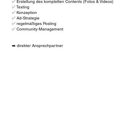
✅ Erstellung des kompletten Contents (Fotos & Videos)
✅ Texting
✅ Konzeption
✅ Ad-Strategie
✅ regelmäßiges Posting
✅ Community-Management
➡️ direkter Ansprechpartner