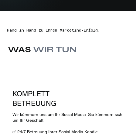
Hand in Hand zu Ihrem Marketing-Erfolg.
WAS
WIR TUN
KOMPLETT
BETREUUNG
Wir kümmern uns um Ihr Social Media. Sie kümmern sich
um Ihr Geschäft.
✅ 24/7 Betreuung Ihrer Social Media Kanäle