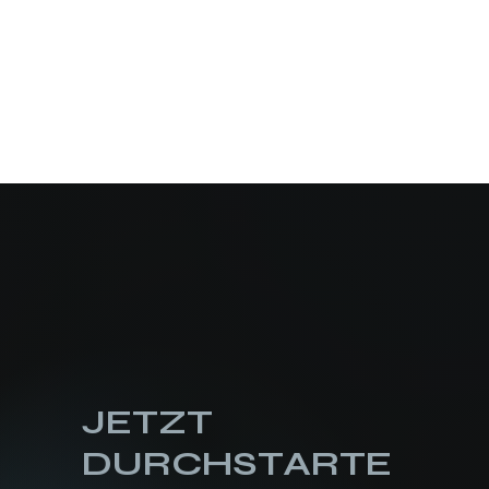
JETZT
DURCHSTARTE