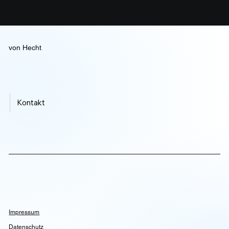
von Hecht
.
Kontakt
Impressum
Datenschutz